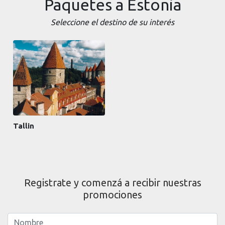
Paquetes a Estonia
Seleccione el destino de su interés
Tallin
Registrate y comenzá a recibir nuestras
promociones