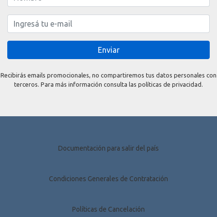
Enviar
Recibirás emails promocionales, no compartiremos tus datos personales con
terceros. Para más información consulta las políticas de privacidad.
Documentación para salir del país
Condiciones Generales de Contratación
Políticas de Cancelación