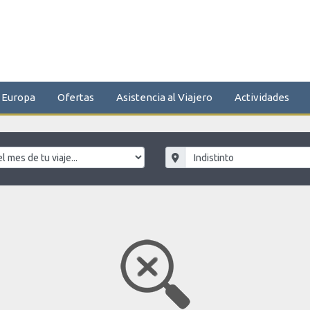
Europa
Ofertas
Asistencia al Viajero
Actividades