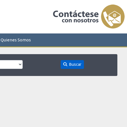
Quienes Somos
Buscar