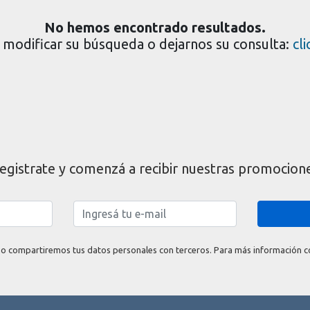
No hemos encontrado resultados.
modificar su búsqueda o dejarnos su consulta:
cl
egistrate y comenzá a recibir nuestras promocion
o compartiremos tus datos personales con terceros. Para más información con