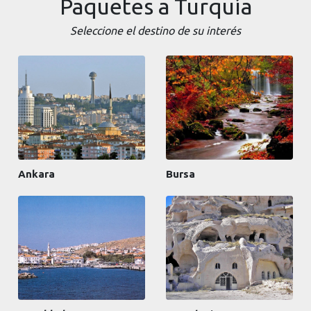
Paquetes a Turquía
Seleccione el destino de su interés
Ankara
Bursa