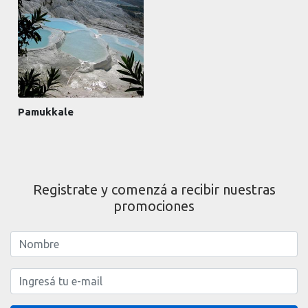
Pamukkale
Registrate y comenzá a recibir nuestras
promociones